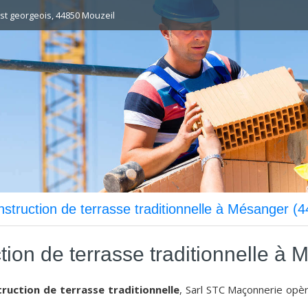
 st georgeois, 44850 Mouzeil
struction de terrasse traditionnelle à Mésanger (
tion de terrasse traditionnelle à
ruction de terrasse traditionnelle
, Sarl STC Maçonnerie opè