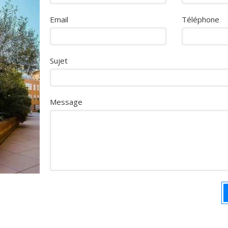
Email
Téléphone
Sujet
Message