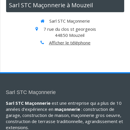
Sarl STC Maçonnerie à Mouzeil
Sarl STC Maçonnerie
7 rue du clos st georgeois
44850
Mouzeil
Afficher le téléphone
Sarl STC Maçonnerie
Sarl STC Maçonnerie
est une entreprise qui a plus de 10
années d'expérience en
maçonnerie
: construction de
garage, construction de maison, maçonnerie gros oeuvre,
construction de terrasse traditionnelle, agrandissement et
extensions.