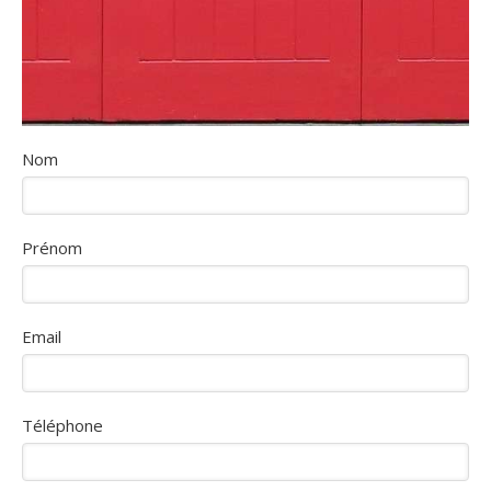
Nom
Prénom
Email
Téléphone