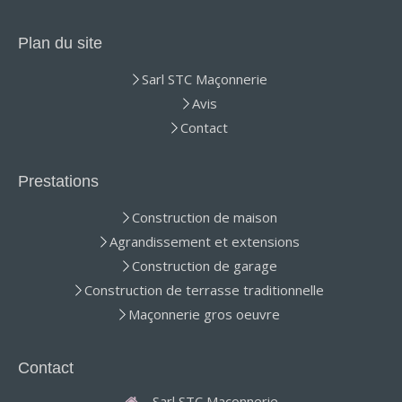
Plan du site
Sarl STC Maçonnerie
Avis
Contact
Prestations
Construction de maison
Agrandissement et extensions
Construction de garage
Construction de terrasse traditionnelle
Maçonnerie gros oeuvre
Contact
Sarl STC Maçonnerie