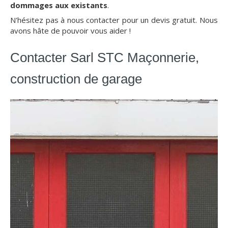
dommages aux existants
.
N'hésitez pas à nous contacter pour un devis gratuit. Nous
avons hâte de pouvoir vous aider !
Contacter Sarl STC Maçonnerie,
construction de garage