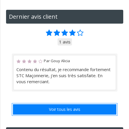
Dernier avis client
1 avis
Par Gouy Alicia
Contenu du résultat, je recommande fortement
STC Maçonnerie, j'en suis très satisfaite. En
vous remerciant.
Voir tous les avis