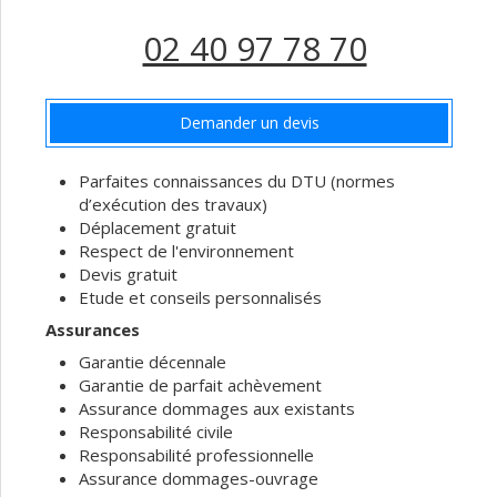
02 40 97 78 70
Demander un devis
Parfaites connaissances du DTU (normes
d’exécution des travaux)
Déplacement gratuit
Respect de l'environnement
Devis gratuit
Etude et conseils personnalisés
Assurances
Garantie décennale
Garantie de parfait achèvement
Assurance dommages aux existants
Responsabilité civile
Responsabilité professionnelle
Assurance dommages-ouvrage