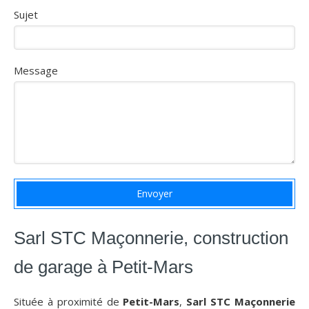
Sujet
Message
Envoyer
Sarl STC Maçonnerie, construction
de garage à Petit-Mars
Située à proximité de
Petit-Mars
,
Sarl STC Maçonnerie