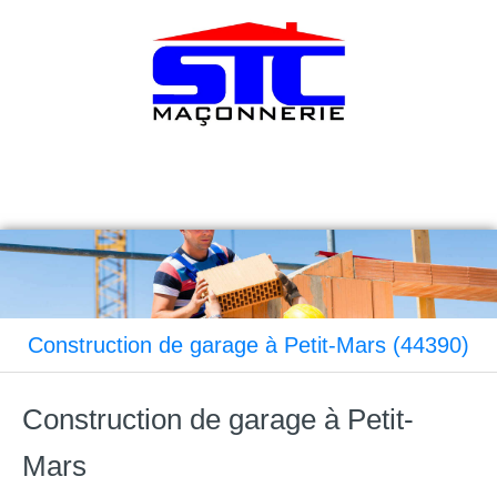
Sarl STC Maçonnerie
Maçonnerie à Mouzeil
Construction de garage à Petit-Mars (44390)
Construction de garage à Petit-
Mars